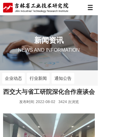
新闻资讯
NEWS AND INFORMATION
企业动态
行业新闻
通知公告
西交大与省工研院深化合作座谈会
发布时间:
2022-08-02
3424
次浏览