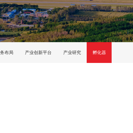
务布局
产业创新平台
产业研究
孵化器