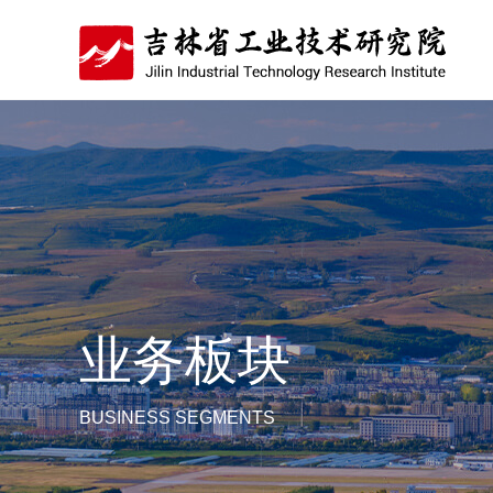
业务板块
BUSINESS SEGMENTS