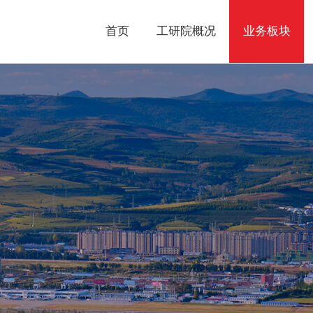
首页
工研院概况
业务板块