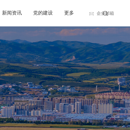
新闻资讯
党的建设
更多
企业邮箱